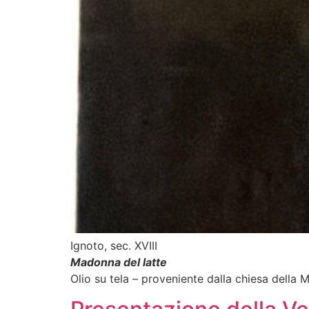
Ignoto, sec. XVIII
Madonna del latte
Olio su tela – proveniente dalla chiesa della 