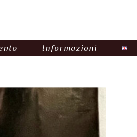
ento
Informazioni