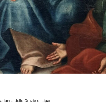
Madonna delle Grazie di Lipari