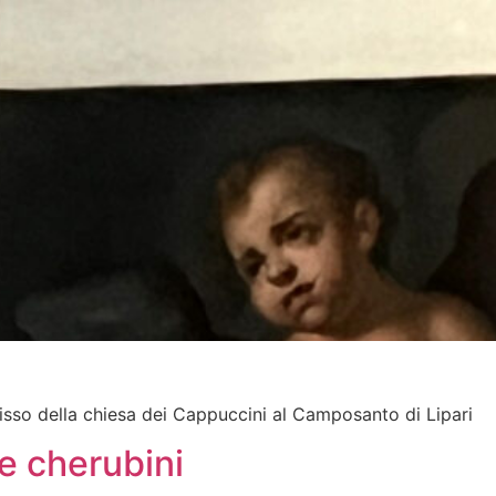
cifisso della chiesa dei Cappuccini al Camposanto di Lipari
 e cherubini