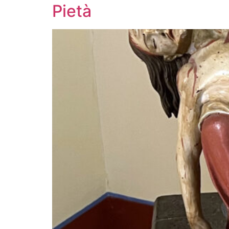
Pietà