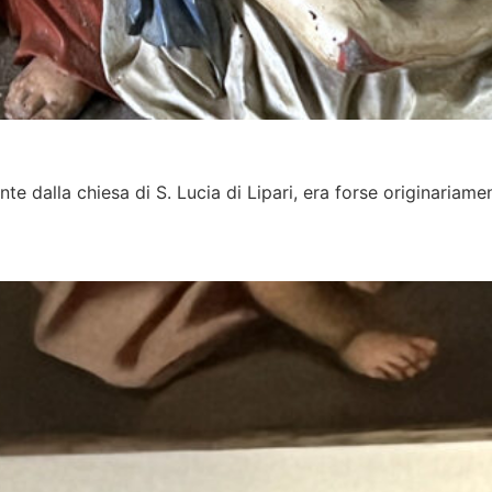
te dalla chiesa di S. Lucia di Lipari, era forse originariamen