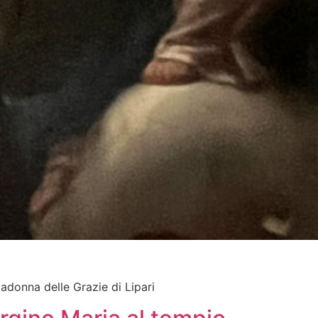
Madonna delle Grazie di Lipari