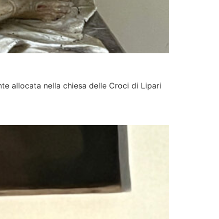
te allocata nella chiesa delle Croci di Lipari