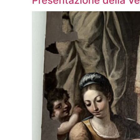
Presentazione della Ve