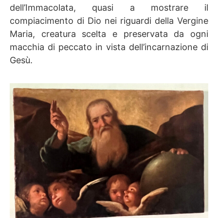
dell’Immacolata, quasi a mostrare il
compiacimento di Dio nei riguardi della Vergine
Maria, creatura scelta e preservata da ogni
macchia di peccato in vista dell’incarnazione di
Gesù.