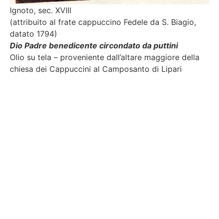
Ignoto, sec. XVIII
(attribuito al frate cappuccino Fedele da S. Biagio,
datato 1794)
Dio Padre benedicente circondato da puttini
Olio su tela – proveniente dall’altare maggiore della
chiesa dei Cappuccini al Camposanto di Lipari