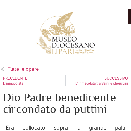
Tutte le opere
PRECEDENTE
SUCCESSIVO
L’Immacolata
L’Immacolata tra Santi e cherubini
Dio Padre benedicente
circondato da puttini
Era collocato sopra la grande pala