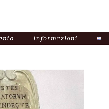
ento
Informazioni