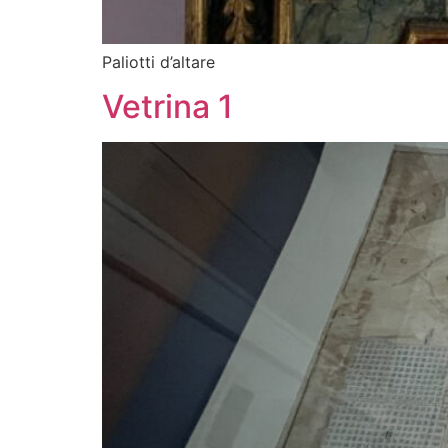
Paliotti d’altare
Vetrina 1