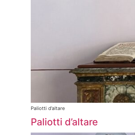
Paliotti d’altare
Paliotti d’altare