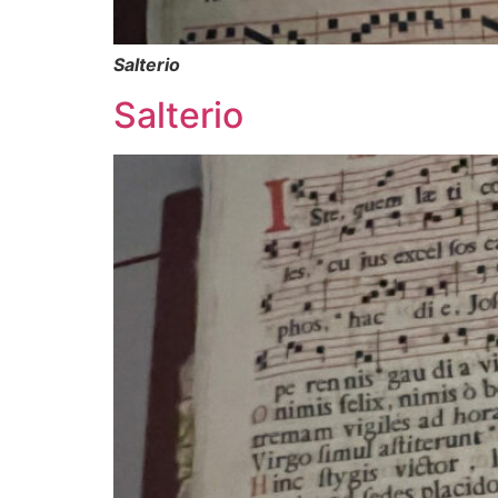
Salterio
Salterio