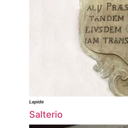
Lapide
Salterio