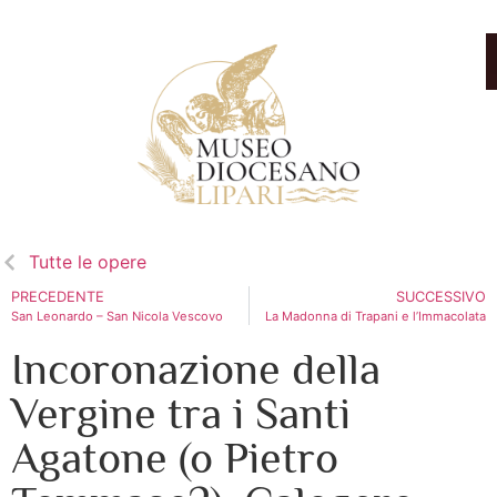
Tutte le opere
PRECEDENTE
SUCCESSIVO
San Leonardo – San Nicola Vescovo
La Madonna di Trapani e l’Immacolata
Incoronazione della
Vergine tra i Santi
Agatone (o Pietro