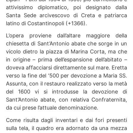
attivissimo diplomatico, poi designato dalla
Santa Sede arcivescovo di Creta e patriarca
latino di Costantinopoli (+1366).
L’opera proviene dall’altare maggiore della
chiesetta di Sant’Antonio abate che sorge in un
vicolo dietro la piazza di Marina Corta, ma che
in origine – prima dell’espansione dell’abitato –
doveva affacciarsi direttamente sul mare. Eretta
verso la fine del ‘500 per devozione a Maria SS.
Assunta, con il restauro realizzato verso la metà
del 1600 vi si introdusse la devozione di
Sant’Antonio abate, con relativa Confraternita,
da cui prese l’attuale denominazione.
Come risulta dagli inventari e dai fori presenti
sulla tela, il quadro era adornato da una mezza