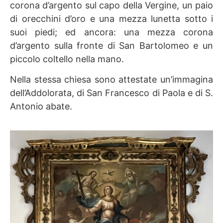
corona d’argento sul capo della Vergine, un paio
di orecchini d’oro e una mezza lunetta sotto i
suoi piedi; ed ancora: una mezza corona
d’argento sulla fronte di San Bartolomeo e un
piccolo coltello nella mano.
Nella stessa chiesa sono attestate un’immagina
dell’Addolorata, di San Francesco di Paola e di S.
Antonio abate.