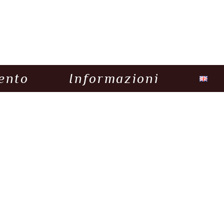
ento
Informazioni