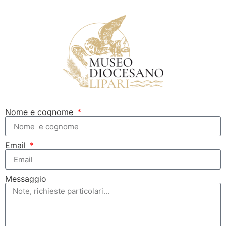
Nome e cognome
Email
Messaggio