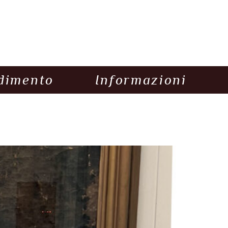
dimento
Informazioni