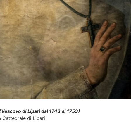
(Vescovo di Lipari dal 1743 al 1753)
a Cattedrale di Lipari