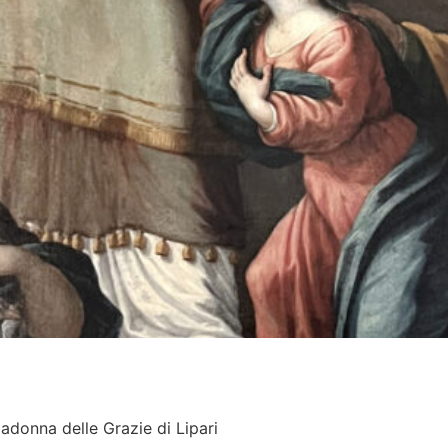
Madonna delle Grazie di Lipari