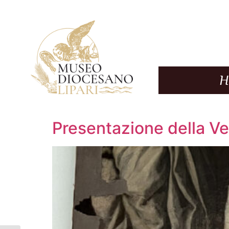
Presentazione della Ve