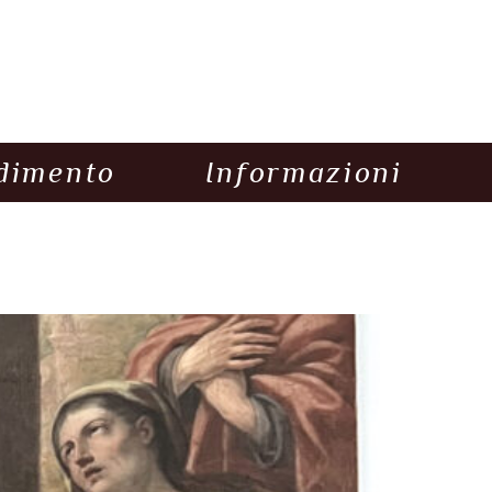
dimento
Informazioni