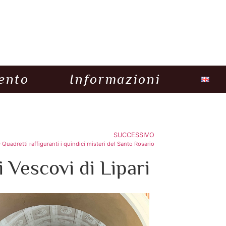
ento
Informazioni
SUCCESSIVO
 Quadretti raffiguranti i quindici misteri del Santo Rosario
 Vescovi di Lipari