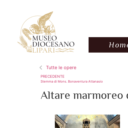
Hom
Tutte le opere
PRECEDENTE
Stemma di Mons. Bonaventura Attanasio
Altare marmoreo de