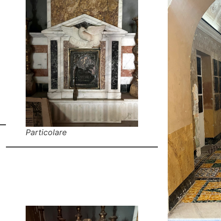
Particolare