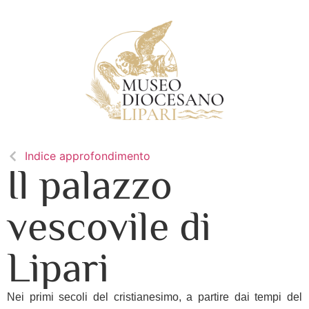
Indice approfondimento
Il palazzo
vescovile di
Lipari
Nei primi secoli del cristianesimo, a partire dai tempi del