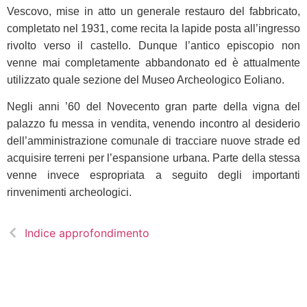
Vescovo, mise in atto un generale restauro del fabbricato,
completato nel 1931, come recita la lapide posta all’ingresso
rivolto verso il castello. Dunque l’antico episcopio non
venne mai completamente abbandonato ed è attualmente
utilizzato quale sezione del Museo Archeologico Eoliano.
Negli anni ’60 del Novecento gran parte della vigna del
palazzo fu messa in vendita, venendo incontro al desiderio
dell’amministrazione comunale di tracciare nuove strade ed
acquisire terreni per l’espansione urbana. Parte della stessa
venne invece espropriata a seguito degli importanti
rinvenimenti archeologici.
Indice approfondimento